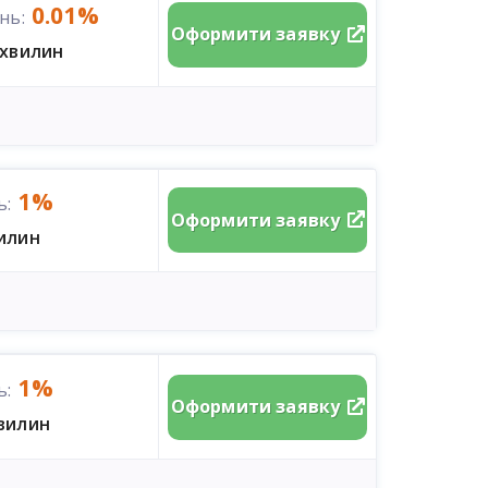
0.01%
нь:
Оформити заявку
 хвилин
1%
ь:
Оформити заявку
вилин
1%
ь:
Оформити заявку
хвилин