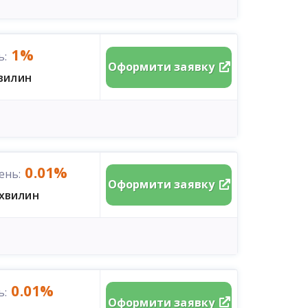
1%
ь:
Оформити заявку
хвилин
0.01%
ень:
Оформити заявку
 хвилин
0.01%
ь:
Оформити заявку