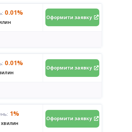
0.01%
ь:
Оформити заявку
вилин
0.01%
ь:
Оформити заявку
хвилин
1%
ень:
Оформити заявку
 хвилин