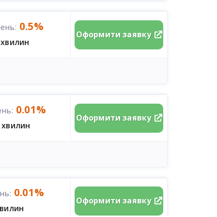
0.5%
ень:
Оформити заявку
 хвилин
0.01%
ень:
Оформити заявку
 хвилин
0.01%
нь:
Оформити заявку
хвилин