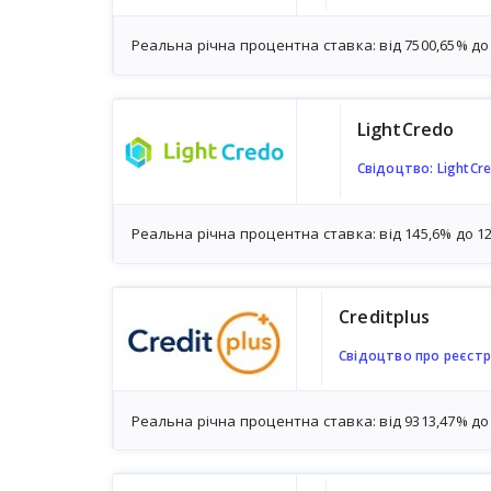
Реальна річна процентна ставка: від 7500,65% до
LightCredo
Свідоцтво: LightCr
Реальна річна процентна ставка: від 145,6% до 1
Creditplus
Свідоцтво про реєстр
Реальна річна процентна ставка: від 9313,47% до