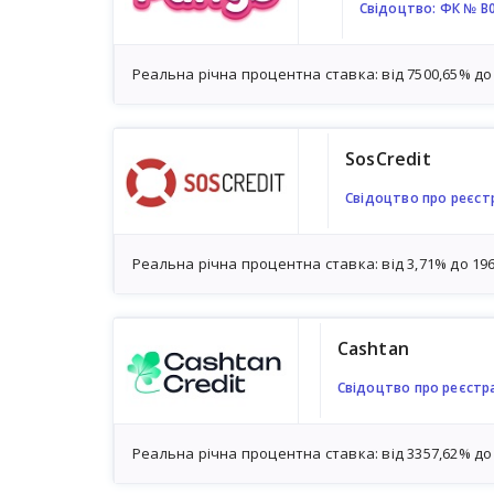
Свідоцтво: ФК № В
Реальна річна процентна ставка: від 7500,65% до
SosCredit
Свідоцтво про реєстр
Реальна річна процентна ставка: від 3,71% до 19
Cashtan
Свідоцтво про реєстр
Реальна річна процентна ставка: від 3357,62% до